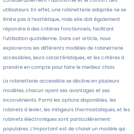
considérablement l’autonomie et le confort des
utilisateurs. En effet, une robinetterie adaptée ne se
limite pas à l’esthétique, mais elle doit également
répondre à des critères fonctionnels, facilitant
l’utilisation quotidienne. Dans cet article, nous
explorerons les différents modèles de robinetterie
accessibles, leurs caractéristiques, et les critères à
prendre en compte pour faire le meilleur choix.
La robinetterie accessible se décline en plusieurs
modèles, chacun ayant ses avantages et ses
inconvénients. Parmi les options disponibles, les
robinets à levier, les mitigeurs thermostatiques, et les
robinets électroniques sont particulièrement
populaires. L’important est de choisir un modèle qui