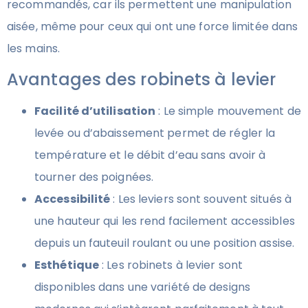
recommandés, car ils permettent une manipulation
aisée, même pour ceux qui ont une force limitée dans
les mains.
Avantages des robinets à levier
Facilité d’utilisation
: Le simple mouvement de
levée ou d’abaissement permet de régler la
température et le débit d’eau sans avoir à
tourner des poignées.
Accessibilité
: Les leviers sont souvent situés à
une hauteur qui les rend facilement accessibles
depuis un fauteuil roulant ou une position assise.
Esthétique
: Les robinets à levier sont
disponibles dans une variété de designs