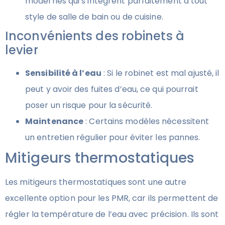
modernes qui s’intègrent parfaitement à tout
style de salle de bain ou de cuisine.
Inconvénients des robinets à
levier
Sensibilité à l’eau
: Si le robinet est mal ajusté, il
peut y avoir des fuites d’eau, ce qui pourrait
poser un risque pour la sécurité.
Maintenance
: Certains modèles nécessitent
un entretien régulier pour éviter les pannes.
Mitigeurs thermostatiques
Les mitigeurs thermostatiques sont une autre
excellente option pour les PMR, car ils permettent de
régler la température de l’eau avec précision. Ils sont