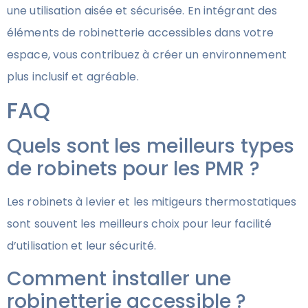
une utilisation aisée et sécurisée. En intégrant des
éléments de robinetterie accessibles dans votre
espace, vous contribuez à créer un environnement
plus inclusif et agréable.
FAQ
Quels sont les meilleurs types
de robinets pour les PMR ?
Les robinets à levier et les mitigeurs thermostatiques
sont souvent les meilleurs choix pour leur facilité
d’utilisation et leur sécurité.
Comment installer une
robinetterie accessible ?