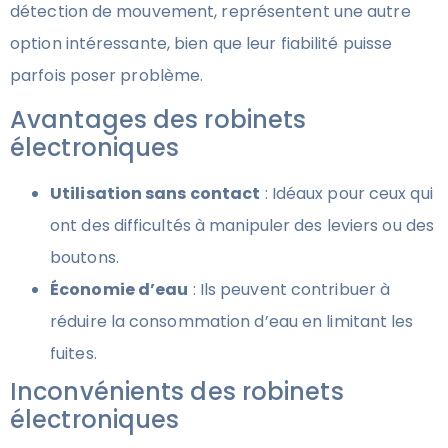
détection de mouvement, représentent une autre
option intéressante, bien que leur fiabilité puisse
parfois poser problème.
Avantages des robinets
électroniques
Utilisation sans contact
: Idéaux pour ceux qui
ont des difficultés à manipuler des leviers ou des
boutons.
Économie d’eau
: Ils peuvent contribuer à
réduire la consommation d’eau en limitant les
fuites.
Inconvénients des robinets
électroniques