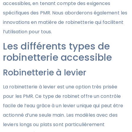
accessibles, en tenant compte des exigences
spécifiques des PMR. Nous aborderons également les
innovations en matière de robinetterie qui facilitent
l’utilisation pour tous.
Les différents types de
robinetterie accessible
Robinetterie à levier
La robinetterie à levier est une option très prisée
pour les PMR. Ce type de robinet offre un contrôle
facile de l’eau grâce à un levier unique qui peut être
actionné d’une seule main. Les modèles avec des
leviers longs ou plats sont particulièrement