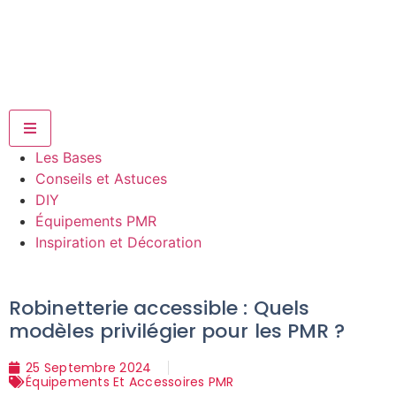
Hamburger Toggle Menu
Les Bases
Conseils et Astuces
DIY
Équipements PMR
Inspiration et Décoration
Robinetterie accessible : Quels
modèles privilégier pour les PMR ?
25 Septembre 2024
Équipements Et Accessoires PMR