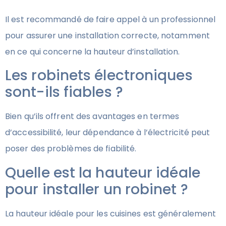
Il est recommandé de faire appel à un professionnel
pour assurer une installation correcte, notamment
en ce qui concerne la hauteur d’installation.
Les robinets électroniques
sont-ils fiables ?
Bien qu’ils offrent des avantages en termes
d’accessibilité, leur dépendance à l’électricité peut
poser des problèmes de fiabilité.
Quelle est la hauteur idéale
pour installer un robinet ?
La hauteur idéale pour les cuisines est généralement