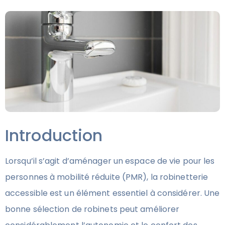
Introduction
Lorsqu’il s’agit d’aménager un espace de vie pour les
personnes à mobilité réduite (PMR), la robinetterie
accessible est un élément essentiel à considérer. Une
bonne sélection de robinets peut améliorer