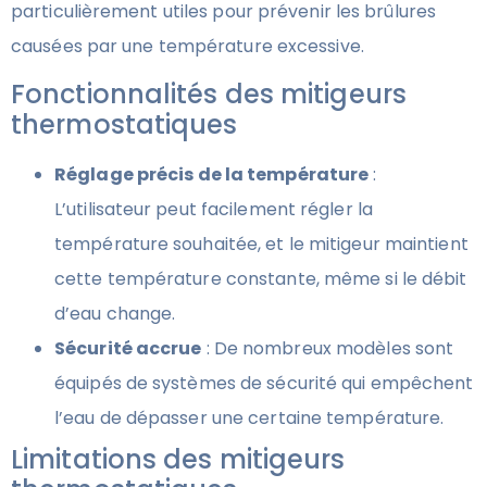
particulièrement utiles pour prévenir les brûlures
causées par une température excessive.
Fonctionnalités des mitigeurs
thermostatiques
Réglage précis de la température
:
L’utilisateur peut facilement régler la
température souhaitée, et le mitigeur maintient
cette température constante, même si le débit
d’eau change.
Sécurité accrue
: De nombreux modèles sont
équipés de systèmes de sécurité qui empêchent
l’eau de dépasser une certaine température.
Limitations des mitigeurs