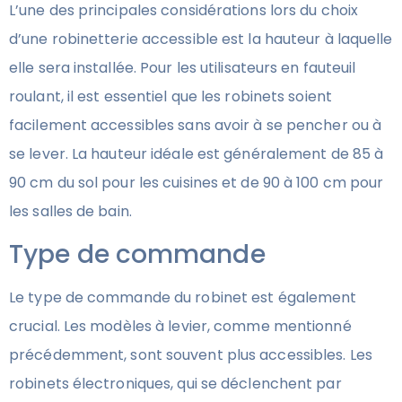
L’une des principales considérations lors du choix
d’une robinetterie accessible est la hauteur à laquelle
elle sera installée. Pour les utilisateurs en fauteuil
roulant, il est essentiel que les robinets soient
facilement accessibles sans avoir à se pencher ou à
se lever. La hauteur idéale est généralement de 85 à
90 cm du sol pour les cuisines et de 90 à 100 cm pour
les salles de bain.
Type de commande
Le type de commande du robinet est également
crucial. Les modèles à levier, comme mentionné
précédemment, sont souvent plus accessibles. Les
robinets électroniques, qui se déclenchent par