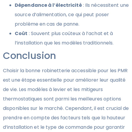
Dépendance à l’électricité
: Ils nécessitent une
source d’alimentation, ce qui peut poser
problème en cas de panne.
Coût
: Souvent plus coûteux à l’achat et à
l’installation que les modèles traditionnels.
Conclusion
Choisir la bonne robinetterie accessible pour les PMR
est une étape essentielle pour améliorer leur qualité
de vie. Les modèles à levier et les mitigeurs
thermostatiques sont parmi les meilleures options
disponibles sur le marché. Cependant, il est crucial de
prendre en compte des facteurs tels que la hauteur
d’installation et le type de commande pour garantir