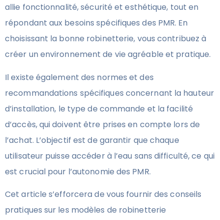
allie fonctionnalité, sécurité et esthétique, tout en
répondant aux besoins spécifiques des PMR. En
choisissant la bonne robinetterie, vous contribuez à
créer un environnement de vie agréable et pratique.
Il existe également des normes et des
recommandations spécifiques concernant la hauteur
d’installation, le type de commande et la facilité
d’accès, qui doivent être prises en compte lors de
l’achat. L’objectif est de garantir que chaque
utilisateur puisse accéder à l’eau sans difficulté, ce qui
est crucial pour l’autonomie des PMR.
Cet article s’efforcera de vous fournir des conseils
pratiques sur les modèles de robinetterie