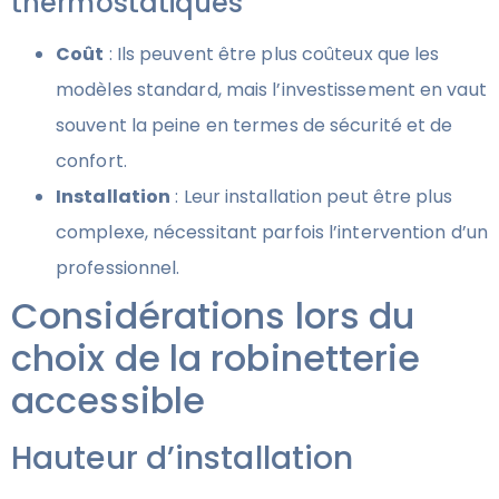
thermostatiques
Coût
: Ils peuvent être plus coûteux que les
modèles standard, mais l’investissement en vaut
souvent la peine en termes de sécurité et de
confort.
Installation
: Leur installation peut être plus
complexe, nécessitant parfois l’intervention d’un
professionnel.
Considérations lors du
choix de la robinetterie
accessible
Hauteur d’installation