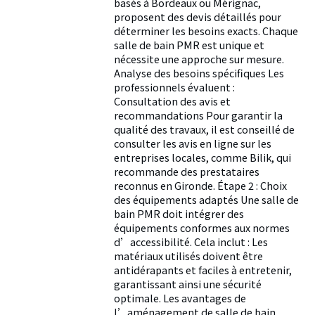
basés à Bordeaux ou Mérignac,
proposent des devis détaillés pour
déterminer les besoins exacts. Chaque
salle de bain PMR est unique et
nécessite une approche sur mesure.
Analyse des besoins spécifiques Les
professionnels évaluent :
Consultation des avis et
recommandations Pour garantir la
qualité des travaux, il est conseillé de
consulter les avis en ligne sur les
entreprises locales, comme Bilik, qui
recommande des prestataires
reconnus en Gironde. Étape 2 : Choix
des équipements adaptés Une salle de
bain PMR doit intégrer des
équipements conformes aux normes
d’accessibilité. Cela inclut : Les
matériaux utilisés doivent être
antidérapants et faciles à entretenir,
garantissant ainsi une sécurité
optimale. Les avantages de
l’aménagement de salle de bain