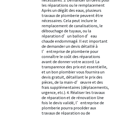
les réparations ou le remplacement
Après un dégât des eaux, plusieurs
travaux de plomberie peuvent être
nécessaires. Cela peut inclure le
remplacement de canalisations, le
débouchage de tuyaux, ou la
réparation d’un ballon d’eau
chaude endommagé. Il est important
de demander un devis détaillé à
l’entreprise de plomberie pour
connaître le coût des réparations
avant de donner votre accord. La
transparence des prix est essentielle,
et un bon plombier vous fournira un
devis gratuit, détaillant le prix des
pièces, de la main-d’œuvre et des
frais supplémentaires (déplacements,
urgence, etc.). 4. Réaliser les travaux
de réparation et de rénovation Une
fois le devis validé, l’entreprise de
plomberie pourra procéder aux
travaux de réparation ou de