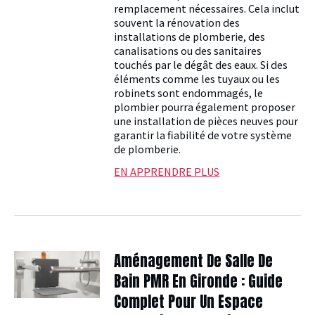
remplacement nécessaires. Cela inclut
souvent la rénovation des
installations de plomberie, des
canalisations ou des sanitaires
touchés par le dégât des eaux. Si des
éléments comme les tuyaux ou les
robinets sont endommagés, le
plombier pourra également proposer
une installation de pièces neuves pour
garantir la fiabilité de votre système
de plomberie.
EN APPRENDRE PLUS
Aménagement De Salle De
Bain PMR En Gironde : Guide
Complet Pour Un Espace