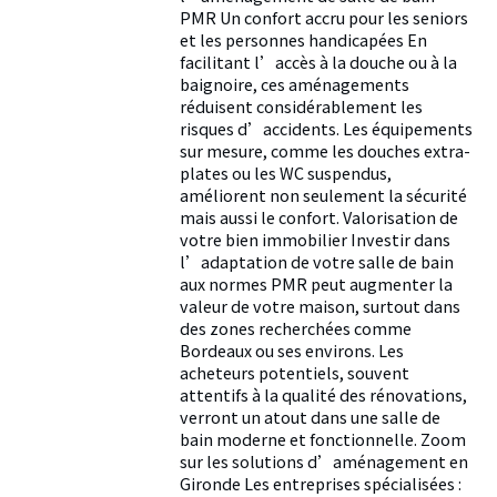
PMR Un confort accru pour les seniors
et les personnes handicapées En
facilitant l’accès à la douche ou à la
baignoire, ces aménagements
réduisent considérablement les
risques d’accidents. Les équipements
sur mesure, comme les douches extra-
plates ou les WC suspendus,
améliorent non seulement la sécurité
mais aussi le confort. Valorisation de
votre bien immobilier Investir dans
l’adaptation de votre salle de bain
aux normes PMR peut augmenter la
valeur de votre maison, surtout dans
des zones recherchées comme
Bordeaux ou ses environs. Les
acheteurs potentiels, souvent
attentifs à la qualité des rénovations,
verront un atout dans une salle de
bain moderne et fonctionnelle. Zoom
sur les solutions d’aménagement en
Gironde Les entreprises spécialisées :