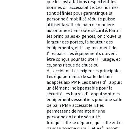
que les installations respectent les
normes d’accessibilité. Ces normes
sont définies pour garantir que la
personne à mobilité réduite puisse
utiliser la salle de bain de manière
autonome et en toute sécurité. Parmi
les principales exigences, on trouve la
largeur des portes, la hauteur des
équipements, et l’agencement de
l’espace. Les équipements doivent
être conçus pour faciliter l’usage, et
ce, sans risque de chute ou
d’accident. Les exigences principales
Les équipements de salle de bain
adaptés aux PMR Les barres d’appui :
un élément indispensable pour la
sécurité Les barres d’appui sont des
équipements essentiels pour une salle
de bain PMR accessible. Elles
permettent de maintenir une
personne en toute sécurité
lorsqu’elle se déplace, qu’elle entre
dans la douche ou qu’elle s’assoit