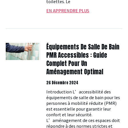
toilettes. Le
EN APPRENDRE PLUS
Équipements De Salle De Bain
PMR Accessibles : Guide
Complet Pour Un
Aménagement Optimal
26 Décembre 2024
Introduction L’accessibilité des
équipements de salle de bain pour les
personnes à mobilité réduite (PMR)
est essentielle pour garantir leur
confort et leur sécurité.
L’aménagement de ces espaces doit
répondre à des normes strictes et