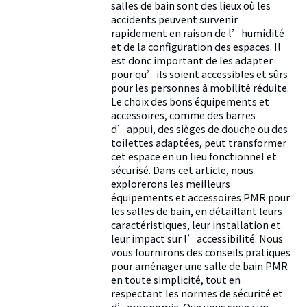
salles de bain sont des lieux où les
accidents peuvent survenir
rapidement en raison de l’humidité
et de la configuration des espaces. Il
est donc important de les adapter
pour qu’ils soient accessibles et sûrs
pour les personnes à mobilité réduite.
Le choix des bons équipements et
accessoires, comme des barres
d’appui, des sièges de douche ou des
toilettes adaptées, peut transformer
cet espace en un lieu fonctionnel et
sécurisé. Dans cet article, nous
explorerons les meilleurs
équipements et accessoires PMR pour
les salles de bain, en détaillant leurs
caractéristiques, leur installation et
leur impact sur l’accessibilité. Nous
vous fournirons des conseils pratiques
pour aménager une salle de bain PMR
en toute simplicité, tout en
respectant les normes de sécurité et
d’ergonomie. Que vous soyez un