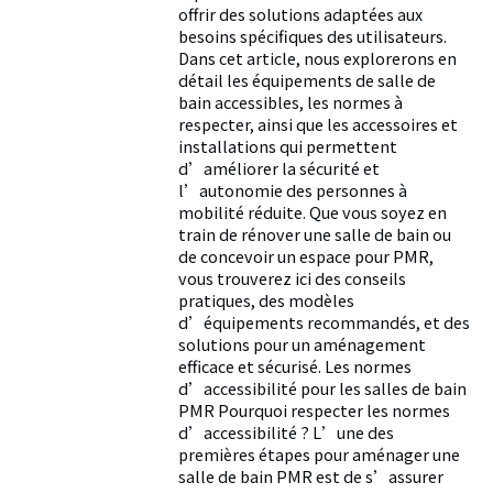
offrir des solutions adaptées aux
besoins spécifiques des utilisateurs.
Dans cet article, nous explorerons en
détail les équipements de salle de
bain accessibles, les normes à
respecter, ainsi que les accessoires et
installations qui permettent
d’améliorer la sécurité et
l’autonomie des personnes à
mobilité réduite. Que vous soyez en
train de rénover une salle de bain ou
de concevoir un espace pour PMR,
vous trouverez ici des conseils
pratiques, des modèles
d’équipements recommandés, et des
solutions pour un aménagement
efficace et sécurisé. Les normes
d’accessibilité pour les salles de bain
PMR Pourquoi respecter les normes
d’accessibilité ? L’une des
premières étapes pour aménager une
salle de bain PMR est de s’assurer