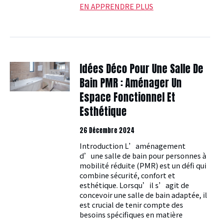
EN APPRENDRE PLUS
Idées Déco Pour Une Salle De
Bain PMR : Aménager Un
Espace Fonctionnel Et
Esthétique
26 Décembre 2024
Introduction L’aménagement
d’une salle de bain pour personnes à
mobilité réduite (PMR) est un défi qui
combine sécurité, confort et
esthétique. Lorsqu’il s’agit de
concevoir une salle de bain adaptée, il
est crucial de tenir compte des
besoins spécifiques en matière