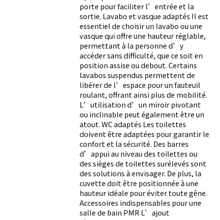
porte pour faciliter l’entrée et la
sortie. Lavabo et vasque adaptés Il est
essentiel de choisir un lavabo ou une
vasque qui offre une hauteur réglable,
permettant à la personne d’y
accéder sans difficulté, que ce soit en
position assise ou debout. Certains
lavabos suspendus permettent de
libérer de l’espace pour un fauteuil
roulant, offrant ainsi plus de mobilité.
L’utilisation d’un miroir pivotant
ou inclinable peut également être un
atout. WC adaptés Les toilettes
doivent être adaptées pour garantir le
confort et la sécurité. Des barres
d’appui au niveau des toilettes ou
des sièges de toilettes surélevés sont
des solutions à envisager. De plus, la
cuvette doit être positionnée à une
hauteur idéale pour éviter toute gêne.
Accessoires indispensables pour une
salle de bain PMR L’ajout