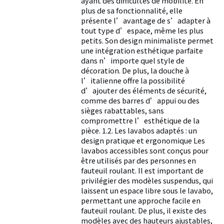
ayant des difficultés de mobilité. En
plus de sa fonctionnalité, elle
présente l’avantage de s’adapter à
tout type d’espace, même les plus
petits. Son design minimaliste permet
une intégration esthétique parfaite
dans n’importe quel style de
décoration. De plus, la douche à
l’italienne offre la possibilité
d’ajouter des éléments de sécurité,
comme des barres d’appui ou des
sièges rabattables, sans
compromettre l’esthétique de la
pièce. 1.2. Les lavabos adaptés : un
design pratique et ergonomique Les
lavabos accessibles sont conçus pour
être utilisés par des personnes en
fauteuil roulant. Il est important de
privilégier des modèles suspendus, qui
laissent un espace libre sous le lavabo,
permettant une approche facile en
fauteuil roulant. De plus, il existe des
modèles avec des hauteurs ajustables,