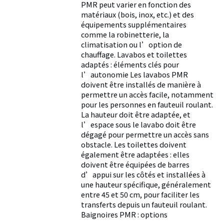
PMR peut varier en fonction des
matériaux (bois, inox, etc.) et des
équipements supplémentaires
comme la robinetterie, la
climatisation ou l’option de
chauffage. Lavabos et toilettes
adaptés : éléments clés pour
l’autonomie Les lavabos PMR
doivent être installés de manière à
permettre un accès facile, notamment
pour les personnes en fauteuil roulant.
La hauteur doit être adaptée, et
l’espace sous le lavabo doit être
dégagé pour permettre un accès sans
obstacle. Les toilettes doivent
également être adaptées : elles
doivent être équipées de barres
d’appui sur les côtés et installées à
une hauteur spécifique, généralement
entre 45 et 50 cm, pour faciliter les
transferts depuis un fauteuil roulant.
Baignoires PMR : options