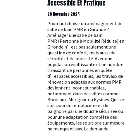
Accessible Et Pratique
28 Novembre 2024
Pourquoi choisir un aménagement de
salle de bain PMR en Gironde ?
Aménager une salle de bain
PMR (Personne à Mobilité Réduite) en
Gironde n’est pas seulement une
question de confort, mais aussi de
sécurité et de praticité. Avec une
population vieillissante et un nombre
croissant de personnes en quête
d’espaces accessibles, les travaux de
rénovation adaptés aux normes PMR
deviennent incontournables,
notamment dans des villes comme
Bordeaux, Mérignac ou Eysines. Que ce
soit pour un remplacement de
baignoire par une douche sécurisée ou
pour une adaptation complète des
équipements, les solutions sur mesure
ne manquent pas. La demande