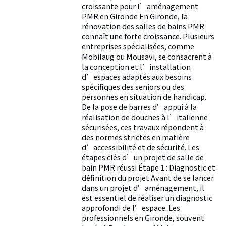
croissante pour l’aménagement
PMR en Gironde En Gironde, la
rénovation des salles de bains PMR
connaît une forte croissance. Plusieurs
entreprises spécialisées, comme
Mobilaug ou Mousavi, se consacrent à
la conception et l’installation
d’espaces adaptés aux besoins
spécifiques des seniors ou des
personnes en situation de handicap.
De la pose de barres d’appui à la
réalisation de douches à l’italienne
sécurisées, ces travaux répondent à
des normes strictes en matière
d’accessibilité et de sécurité. Les
étapes clés d’un projet de salle de
bain PMR réussi Étape 1 : Diagnostic et
définition du projet Avant de se lancer
dans un projet d’aménagement, il
est essentiel de réaliser un diagnostic
approfondi de l’espace. Les
professionnels en Gironde, souvent