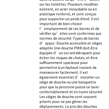
sur les toilettes. Plusieurs modèles
existent, en acier inoxydable ou en
plastique renforcé, et sont conçus
pour supporter un poids élevé. Il est
important de bien choisir
l’emplacement de ces barres et de
vérifier qu’elles sont conformes aux
normes de sécurité. Types de barres
d’appui : Douche accessible et sièges
adaptés Une douche PMR doit être
équipée d’un sol antidérapant pour
éviter les risques de chutes, et être
suffisamment spacieuse pour
permettre à un fauteuil roulant de
manœuvrer facilement. Il est
également essentiel d’installer un
siège de douche ou une banquette
pour que la personne puisse se laver
confortablement et en toute sécurité.
Les sièges de douche sont souvent
pliants pour ne pas gêner les
déplacements. Le prix des douches