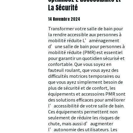
La Sécurité
14 Novembre 2024
Transformer votre salle de bain pour
la rendre accessible aux personnes à
mobilité réduite L’aménagement
d’une salle de bain pour personnes à
mobilité réduite (PMR) est essentiel
pour garantir un quotidien sécurisé et
confortable. Que vous soyez en
fauteuil roulant, que vous ayez des
difficultés motrices temporaires ou
que vous ayez simplement besoin de
plus de sécurité et de confort, les
équipements et accessoires PMR sont
des solutions efficaces pour améliorer
l’accessibilité de votre salle de bain.
Ces équipements permettent non
seulement de réduire les risques de
chute, mais aussi d’augmenter
l’autonomie des utilisateurs. Les