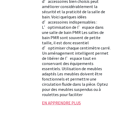
d’accessoires bien choisis peut
améliorer considérablement la
sécurité et la praticité de la salle de
bain. Voici quelques idées
d’accessoires indispensables :
L’optimisation de l’espace dans
une salle de bain PMR Les salles de
bain PMR sont souvent de petite
taille, il est donc essentiel
d’optimiser chaque centimètre carré.
Un aménagement intelligent permet
de libérer de l’espace tout en
conservant des équipements
essentiels. Utilisation de meubles
adaptés Les meubles doivent être
fonctionnels et permettre une
circulation fluide dans la pièce. Optez
pour des meubles suspendus ou à
roulettes pour faciliter
EN APPRENDRE PLUS