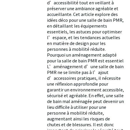
d’accessibilité tout en veillant à
préserver une ambiance agréable et
accueillante. Cet article explore des
idées déco pour une salle de bain PMR,
en détaillant les équipements
essentiels, les astuces pour optimiser
l’espace, et les tendances actuelles
en matière de design pour les
personnes à mobilité réduite.
Pourquoi un aménagement adapté
pour la salle de bain PMR est essentiel
L’aménagement d’une salle de bain
PMR ne se limite pas à l’ajout
d’accessoires pratiques, il nécessite
une réflexion approfondie pour
garantir un environnement accessible,
sécurisé et agréable. En effet, une salle
de bain mal aménagée peut devenir un
lieu difficile à utiliser pour une
personne à mobilité réduite,
augmentant ainsi les risques de
chutes et de blessures. Il est donc