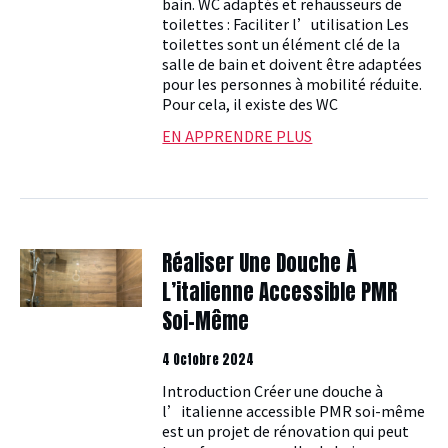
bain. WC adaptés et rehausseurs de
toilettes : Faciliter l’utilisation Les
toilettes sont un élément clé de la
salle de bain et doivent être adaptées
pour les personnes à mobilité réduite.
Pour cela, il existe des WC
EN APPRENDRE PLUS
Réaliser Une Douche À
L’italienne Accessible PMR
Soi-Même
4 Octobre 2024
Introduction Créer une douche à
l’italienne accessible PMR soi-même
est un projet de rénovation qui peut