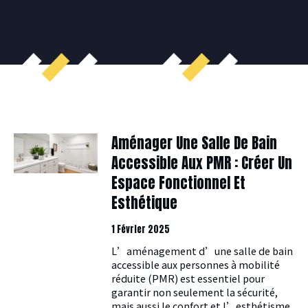
Aménager Une Salle De Bain
Accessible Aux PMR : Créer Un
Espace Fonctionnel Et
Esthétique
1 Février 2025
L’aménagement d’une salle de bain
accessible aux personnes à mobilité
réduite (PMR) est essentiel pour
garantir non seulement la sécurité,
mais aussi le confort et l’esthétisme.