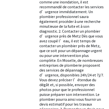
comme une inondation, il est
recommandé de contacter les services
d’urgence immédiatement. Un
plombier professionnel saura
également procéder à une recherche
minutieuse de la fuite et à son
diagnostic. 2. Contacter un plombier
d’urgence près de Metz Dès que vous
avez coupé l’eau, il est temps de
contacter un plombier près de Metz,
que ce soit pour un dépannage urgent
ou pour une intervention plus
complète. En Moselle, de nombreuses
entreprises de plomberie proposent
des services de dépannage
d’urgence, disponibles 24h/24 et 7j/7.
Vous devez préciser l’étendue du
dégât et, si possible, envoyer des
photos pour que le professionnel
puisse préparer son intervention. Le
plombier pourra ainsi vous fournir un
devis estimatif pour les travaux
nécessaires. 3. Demander un devis pour