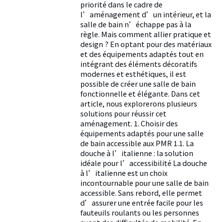
priorité dans le cadre de
l’aménagement d’un intérieur, et la
salle de bain n’échappe pas à la
règle. Mais comment allier pratique et
design ? En optant pour des matériaux
et des équipements adaptés tout en
intégrant des éléments décoratifs
modernes et esthétiques, il est
possible de créer une salle de bain
fonctionnelle et élégante. Dans cet
article, nous explorerons plusieurs
solutions pour réussir cet
aménagement. 1. Choisir des
équipements adaptés pour une salle
de bain accessible aux PMR 1.1. La
douche à l’italienne : la solution
idéale pour l’accessibilité La douche
à l’italienne est un choix
incontournable pour une salle de bain
accessible. Sans rebord, elle permet
d’assurer une entrée facile pour les
fauteuils roulants ou les personnes