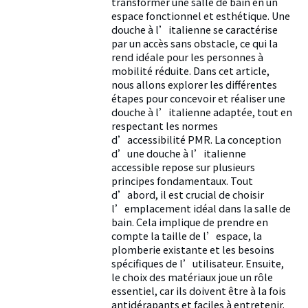
transformer une salle de bain en un
espace fonctionnel et esthétique. Une
douche à l’italienne se caractérise
par un accès sans obstacle, ce qui la
rend idéale pour les personnes à
mobilité réduite. Dans cet article,
nous allons explorer les différentes
étapes pour concevoir et réaliser une
douche à l’italienne adaptée, tout en
respectant les normes
d’accessibilité PMR. La conception
d’une douche à l’italienne
accessible repose sur plusieurs
principes fondamentaux. Tout
d’abord, il est crucial de choisir
l’emplacement idéal dans la salle de
bain. Cela implique de prendre en
compte la taille de l’espace, la
plomberie existante et les besoins
spécifiques de l’utilisateur. Ensuite,
le choix des matériaux joue un rôle
essentiel, car ils doivent être à la fois
antidérapants et faciles à entretenir.