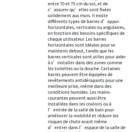
entre 70 et 75 cm du sol, et de
s’assurer qu’elles sont fixées
solidement aux murs. Il existe
différents types de barres d’appui :
horizontales, verticales ou angulaires,
en fonction des besoins spécifiques de
chaque utilisateur. Les barres
horizontales sont idéales pour se
maintenir debout, tandis que les
barres verticales sont utiles pour aider
à s’installer dans des zones comme
les toilettes ou la douche. Certaines
barres peuvent être équipées de
revêtements antidérapants pour une
meilleure prise, même dans des
conditions humides. Les mains-
courantes peuvent aussi être
installées dans les couloirs ou à
l’entrée de la salle de bain pour
améliorer la mobilité et réduire les
risques de chute avant même
d’entrer dans l’espace de la salle de