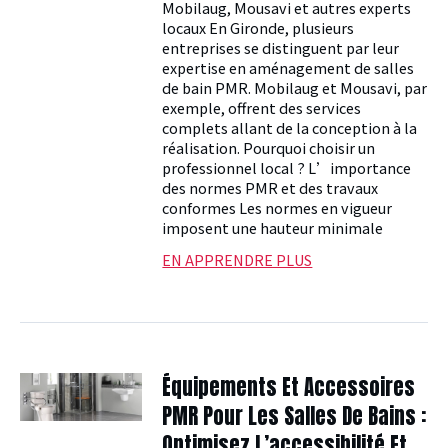
Mobilaug, Mousavi et autres experts
locaux En Gironde, plusieurs
entreprises se distinguent par leur
expertise en aménagement de salles
de bain PMR. Mobilaug et Mousavi, par
exemple, offrent des services
complets allant de la conception à la
réalisation. Pourquoi choisir un
professionnel local ? L’importance
des normes PMR et des travaux
conformes Les normes en vigueur
imposent une hauteur minimale
EN APPRENDRE PLUS
Équipements Et Accessoires
PMR Pour Les Salles De Bains :
Optimisez L’accessibilité Et