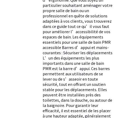
particulier souhaitant aménager votre
propre salle de bain ou un
professionnel en quête de solutions
adaptées à vos clients, vous trouverez
dans ce guide tout ce qu’il vous faut
pour améliorer l’accessibilité de vos
espaces de bain. Les équipements
essentiels pour une salle de bain PMR
accessible Barres d’appui et mains-
courantes : Sécuriser les déplacements
L’un des équipements les plus
importants dans une salle de bain
PMR est la barre d’appui. Ces barres
permettent aux utilisateurs de se
lever ou de s’asseoir en toute
sécurité, tout en offrant un soutien
stable pour les déplacements. Elles
peuvent être installées près des
toilettes, dans la douche, ou autour de
la baignoire. Pour garantir leur
efficacité, il est essentiel de les placer
à une hauteur adaptée, généralement