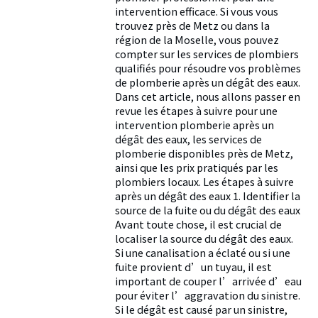
intervention efficace. Si vous vous
trouvez près de Metz ou dans la
région de la Moselle, vous pouvez
compter sur les services de plombiers
qualifiés pour résoudre vos problèmes
de plomberie après un dégât des eaux.
Dans cet article, nous allons passer en
revue les étapes à suivre pour une
intervention plomberie après un
dégât des eaux, les services de
plomberie disponibles près de Metz,
ainsi que les prix pratiqués par les
plombiers locaux. Les étapes à suivre
après un dégât des eaux 1. Identifier la
source de la fuite ou du dégât des eaux
Avant toute chose, il est crucial de
localiser la source du dégât des eaux.
Si une canalisation a éclaté ou si une
fuite provient d’un tuyau, il est
important de couper l’arrivée d’eau
pour éviter l’aggravation du sinistre.
Si le dégât est causé par un sinistre,