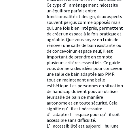
Ce type d’aménagement nécessite
un équilibre parfait entre
fonctionnalité et design, deux aspects
souvent perçus comme opposés mais
qui, une fois bien intégrés, permettent
de créer un espace à la fois pratique et
agréable. Que vous soyez en train de
rénover une salle de bain existante ou
de concevoir un espace neuf, il est
important de prendre en compte
plusieurs critères essentiels. Ce guide
vous donnera des idées pour concevoir
une salle de bain adaptée aux PMR
tout en maintenant une belle
esthétique. Les personnes en situation
de handicap doivent pouvoir utiliser
leur salle de bain de manière
autonome et en toute sécurité. Cela
signifie qu’il est nécessaire
d’adapter l’espace pour qu’il soit
accessible sans difficulté.
L’accessibilité est aujourd’hui une