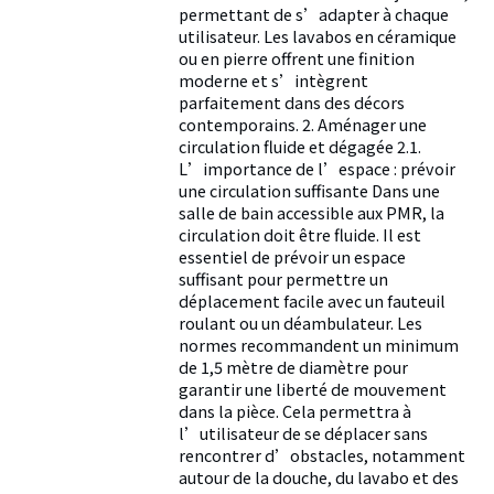
permettant de s’adapter à chaque
utilisateur. Les lavabos en céramique
ou en pierre offrent une finition
moderne et s’intègrent
parfaitement dans des décors
contemporains. 2. Aménager une
circulation fluide et dégagée 2.1.
L’importance de l’espace : prévoir
une circulation suffisante Dans une
salle de bain accessible aux PMR, la
circulation doit être fluide. Il est
essentiel de prévoir un espace
suffisant pour permettre un
déplacement facile avec un fauteuil
roulant ou un déambulateur. Les
normes recommandent un minimum
de 1,5 mètre de diamètre pour
garantir une liberté de mouvement
dans la pièce. Cela permettra à
l’utilisateur de se déplacer sans
rencontrer d’obstacles, notamment
autour de la douche, du lavabo et des